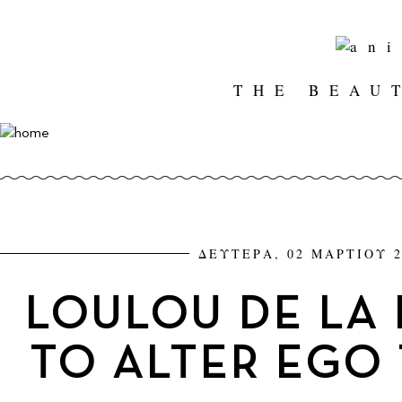
THE BEAU
ΔΕΥΤΕΡΑ, 02 ΜΑΡΤΙΟΥ 2
LOULOU DE LA 
TO ALTER EGO 