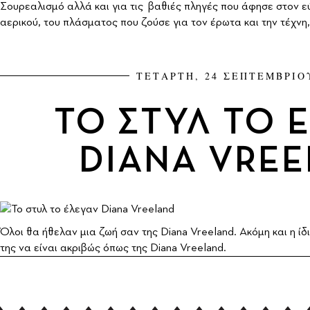
Σουρεαλισμό αλλά και για τις βαθιές πληγές που άφησε στον 
αερικού, του πλάσματος που ζούσε για τον έρωτα και την τέχνη,
ΤΕΤΑΡΤΗ, 24 ΣΕΠΤΕΜΒΡΙΟ
ΤΟ ΣΤΥΛ ΤΟ 
DIANA VRE
Όλοι θα ήθελαν μια ζωή σαν της Diana Vreeland. Ακόμη και η ίδ
της να είναι ακριβώς όπως της Diana Vreeland.