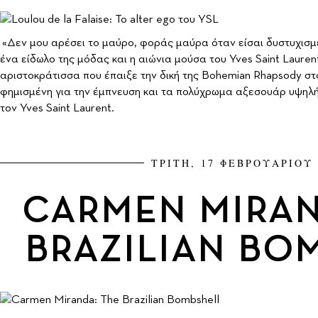
«Δεν μου αρέσει το μαύρο, φοράς μαύρα όταν είσαι δυστυχισμέν
ένα είδωλο της μόδας και η αιώνια μούσα του Yves Saint Laure
αριστοκράτισσα που έπαιξε την δική της Bohemian Rhapsody στ
φημισμένη για την έμπνευση και τα πολύχρωμα αξεσουάρ υψηλή
τον Yves Saint Laurent.
ΤΡΙΤΗ, 17 ΦΕΒΡΟΥΑΡΙΟΥ 
CARMEN MIRAN
BRAZILIAN BO