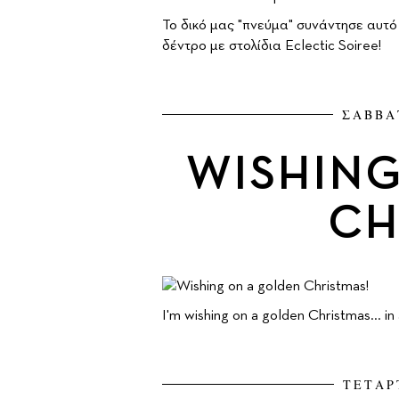
To δικό μας "πνεύμα" συνάντησε αυτό
δέντρο με στολίδια Eclectic Soiree!
ΣΑΒΒΑ
WISHING
CH
I'm wishing on a golden Christmas... in
ΤΕΤΑΡ