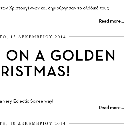
 των Χριστουγέννων και δημιούργησαν το ολόδικό τους
Read more...
ΤΟ, 13 ΔΕΚΕΜΒΡΙΟΥ 2014
 ON A GOLDEN
RISTMAS!
 a very Eclectic Soiree way!
Read more...
ΤΗ, 10 ΔΕΚΕΜΒΡΙΟΥ 2014