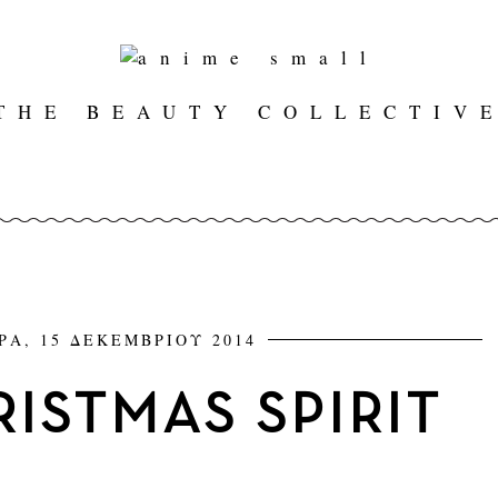
THE BEAUTY COLLECTIV
ΡΑ, 15 ΔΕΚΕΜΒΡΙΟΥ 2014
ISTMAS SPIRIT