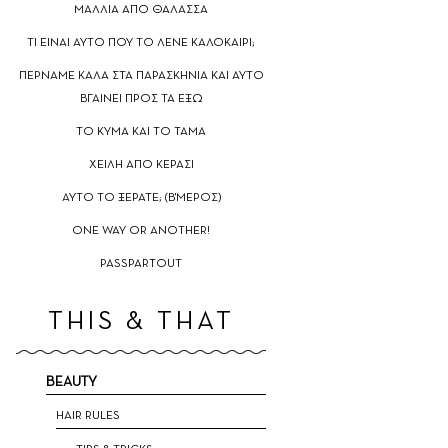
ΜΑΛΛΙΑ ΑΠΟ ΘΑΛΑΣΣΑ
TΙ ΕΙΝΑΙ ΑΥΤΟ ΠΟΥ ΤΟ ΛΕΝΕ ΚΑΛΟΚΑΙΡΙ;
ΠΕΡΝΑΜΕ ΚΑΛΑ ΣΤΑ ΠΑΡΑΣΚΗΝΙΑ ΚΑΙ ΑΥΤΟ
ΒΓΑΙΝΕΙ ΠΡΟΣ ΤΑ ΕΞΩ
TO ΚΥΜΑ ΚΑΙ ΤΟ ΤΑΜΑ
ΧΕΙΛΗ ΑΠΟ ΚΕΡΑΣΙ
ΑΥΤΟ ΤΟ ΞΕΡΑΤΕ; (Β'ΜΕΡΟΣ)
ΟNE WAY OR ANOTHER!
PASSPARTOUT
THIS & THAT
BEAUTY
HAIR RULES