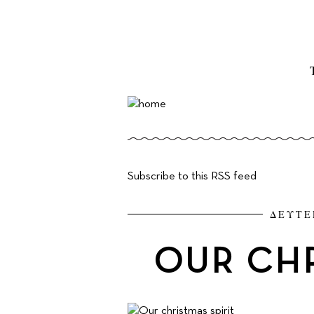
Subscribe to this RSS feed
ΔΕΥΤΕ
OUR CHR