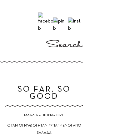
E
SO FAR, SO
GOOD
ΜΑΛΛΙΑ + ΠΙΣΙΝΑ=LOVE
ΟΤΑΝ ΟΙ ΜΥΘΟΙ ΗΤΑΝ ΦΤΙΑΓΜΕΝΟΙ ΑΠΟ
ΕΛΛΑΔΑ