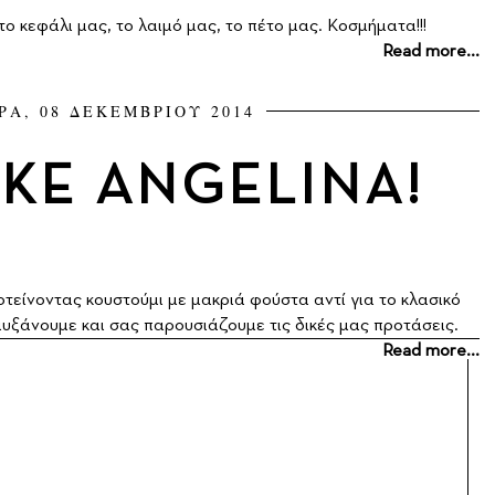
ο κεφάλι μας, το λαιμό μας, το πέτο μας. Κοσμήματα!!!
Read more...
ΡΑ, 08 ΔΕΚΕΜΒΡΙΟΥ 2014
IKE ANGELINA!
οτείνοντας κουστούμι με μακριά φούστα αντί για το κλασικό
αυξάνουμε και σας παρουσιάζουμε τις δικές μας προτάσεις.
Read more...