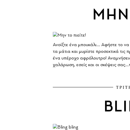
ΜΗΝ 
Ανοίξτε ένα μπουκάλι... Αφήστε το ν
τα μάτια και μυρίστε προσεκτικά τις 
ένα υπέροχο αφρόλουτρο! Αναμνήσεις 
χαλάρωση, εσείς και οι σκέψεις σας..
ΤΡΙΤ
BL