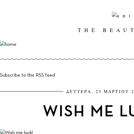
THE BEAU
Subscribe to this RSS feed
ΔΕΥΤΕΡΑ, 23 ΜΑΡΤΙΟΥ 2
WISH ME L