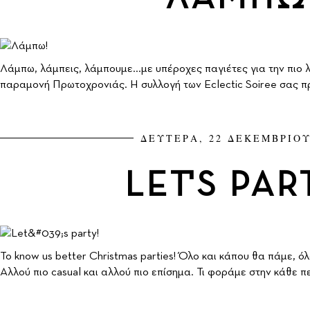
Λάμπω, λάμπεις, λάμπουμε...με υπέροχες παγιέτες για την πιο 
παραμονή Πρωτοχρονιάς. Η συλλογή των Eclectic Soiree σας πρ
ΔΕΥΤΕΡΑ, 22 ΔΕΚΕΜΒΡΙΟΥ
LET'S PAR
To know us better Christmas parties! Όλο και κάπου θα πάμε, ό
Αλλού πιο casual και αλλού πιο επίσημα. Τι φοράμε στην κάθε 